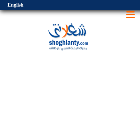
English