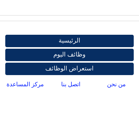
الرئيسية
وظائف اليوم
استعراض الوظائف
من نحن
اتصل بنا
مركز المساعدة