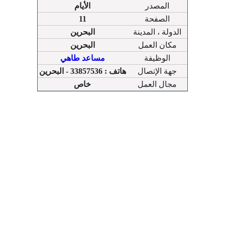
المصدر
الأيام
الصفحة
11
الدولة ، المدينة
البحرين
مكان العمل
البحرين
الوظيفة
مساعد طاهي
جهة الإتصال
هاتف : 33857536 - البحرين
مجال العمل
خاص