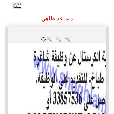
مساعد طاهي