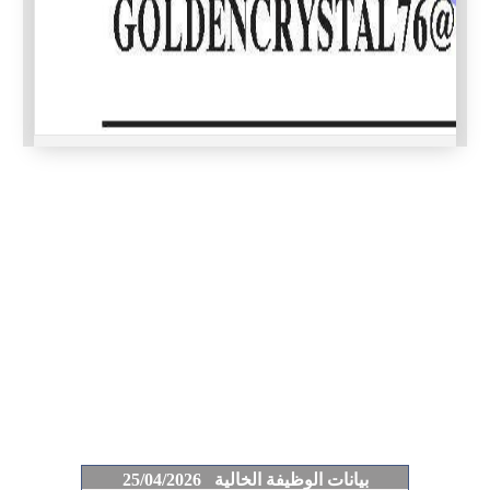
بيانات الوظيفة الخالية 25/04/2026