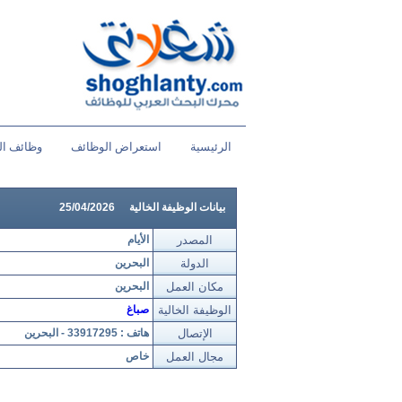
الرئيسية
استعراض الوظائف
وظائف ال
بيانات الوظيفة الخالية
25/04/2026
المصدر
الأيام
الدولة
البحرين
مكان العمل
البحرين
الوظيفة الخالية
صباغ
الإتصال
هاتف : 33917295 - البحرين
مجال العمل
خاص