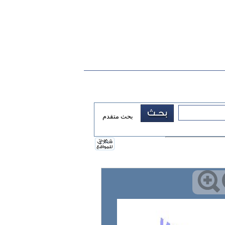
بحث متقدم