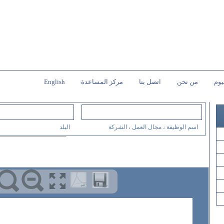
يوم
من نحن
اتصل بنا
مركز المساعدة
English
اسم الوظيفة ، مجال العمل ، الشركة
البلد