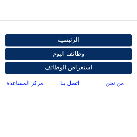
الرئيسية
وظائف اليوم
استعراض الوظائف
من نحن
اتصل بنا
مركز المساعدة