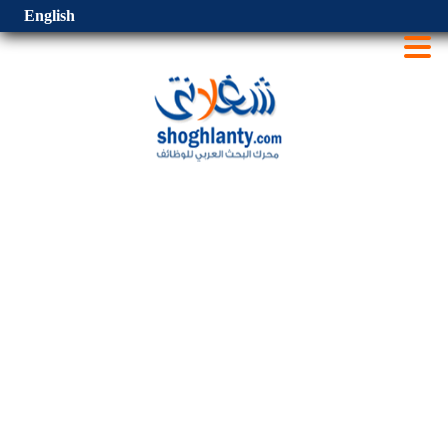
English