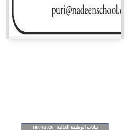
بيانات الوظيفة الخالية 18/04/2026