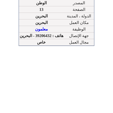
المصدر
الوطن
الصفحة
13
الدولة ، المدينة
البحرين
مكان العمل
البحرين
الوظيفة
معلمون
جهة الإتصال
هاتف : 39206432 - البحرين
مجال العمل
خاص