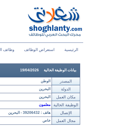
الرئيسية
استعراض الوظائف
وظائف ال
بيانات الوظيفة الخالية
19/04/2026
المصدر
الوطن
الدولة
البحرين
مكان العمل
البحرين
الوظيفة الخالية
معلمون
الإتصال
هاتف : 39206432 - البحرين
مجال العمل
خاص