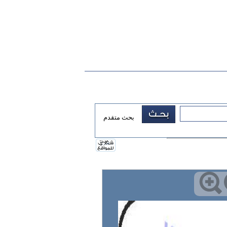
بحث متقدم