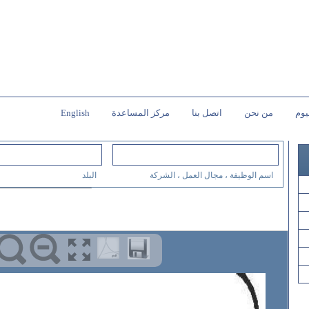
يوم
من نحن
اتصل بنا
مركز المساعدة
English
اسم الوظيفة ، مجال العمل ، الشركة
البلد