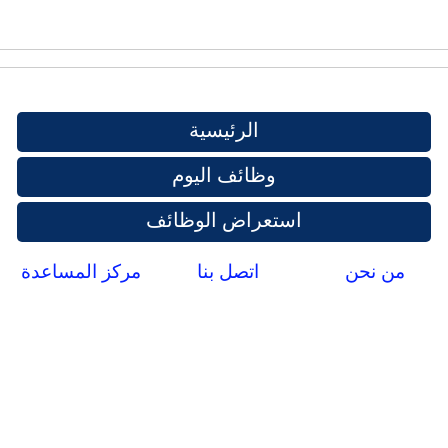
الرئيسية
وظائف اليوم
استعراض الوظائف
من نحن
اتصل بنا
مركز المساعدة