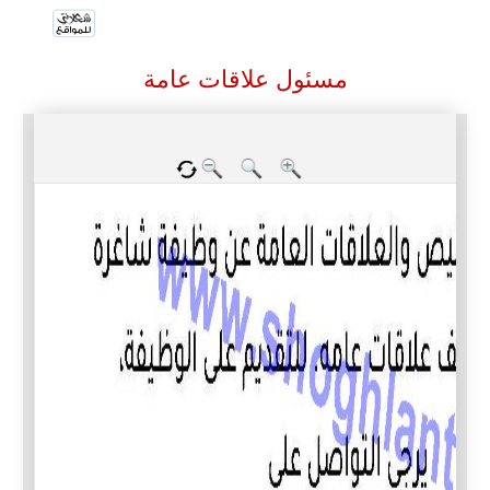
مسئول علاقات عامة