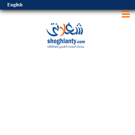
English