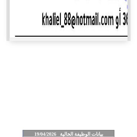
بيانات الوظيفة الخالية 19/04/2026