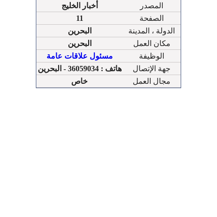
المصدر
أخبار الخليج
الصفحة
11
الدولة ، المدينة
البحرين
مكان العمل
البحرين
الوظيفة
مسئول علاقات عامة
جهة الإتصال
هاتف : 36059034 - البحرين
مجال العمل
خاص