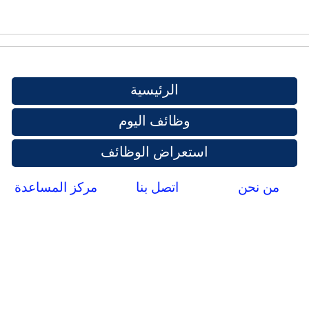
الرئيسية
وظائف اليوم
استعراض الوظائف
من نحن
اتصل بنا
مركز المساعدة