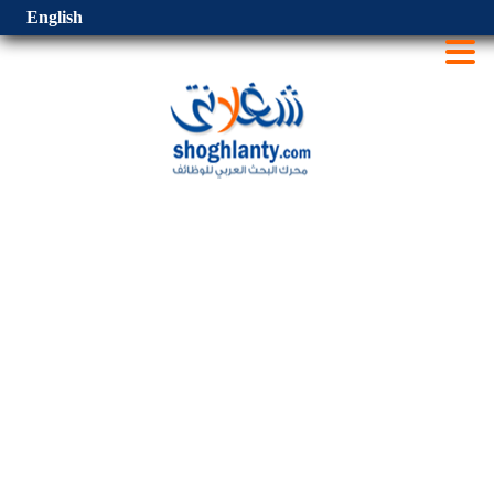
English