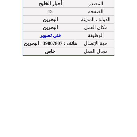
المصدر
أخبار الخليج
الصفحة
15
الدولة ، المدينة
البحرين
مكان العمل
البحرين
الوظيفة
فني تصوير
جهة الإتصال
هاتف : 39807807 - البحرين
مجال العمل
خاص