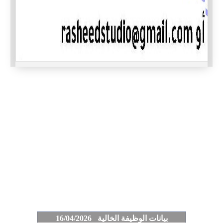
بيانات الوظيفة الخالية 16/04/2026