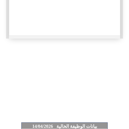
بيانات الوظيفة الخالية 14/04/2026