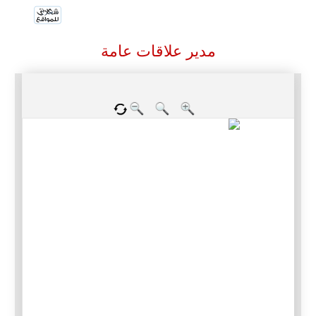
مدير علاقات عامة