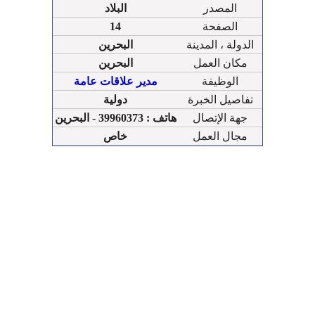
المصدر
البلاد
الصفحة
14
الدولة ، المدينة
البحرين
مكان العمل
البحرين
الوظيفة
مدير علاقات عامة
تفاصيل الخبرة
دولية
جهة الإتصال
هاتف : 39960373 - البحرين
مجال العمل
خاص