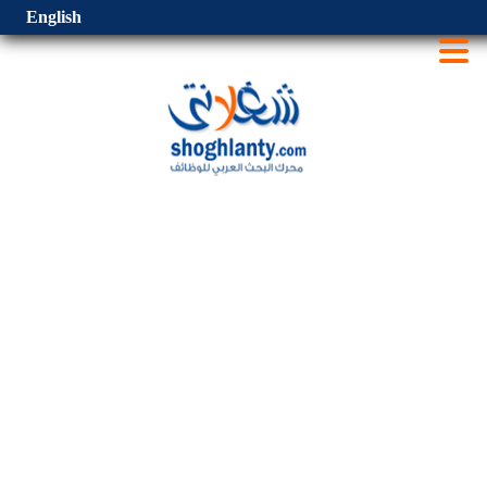
English