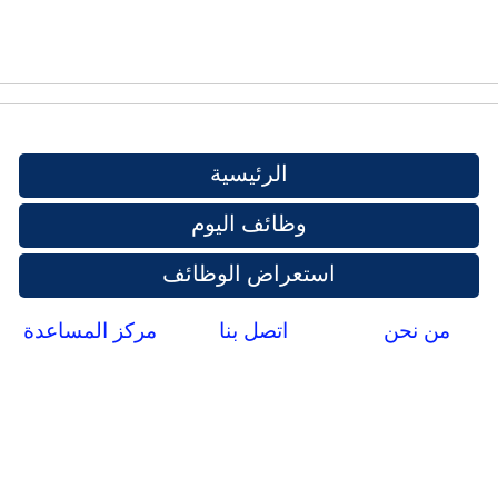
الرئيسية
وظائف اليوم
استعراض الوظائف
من نحن
اتصل بنا
مركز المساعدة