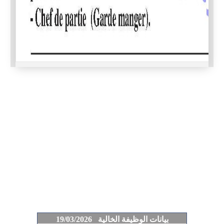
بيانات الوظيفة الخالية 19/03/2026