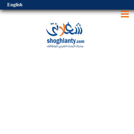
English