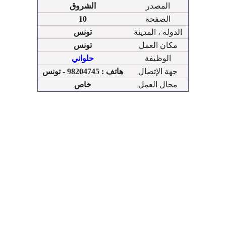
المصدر
الشروق
الصفحة
10
الدولة ، المدينة
تونس
مكان العمل
تونس
الوظيفة
حلواني
جهة الإتصال
هاتف : 98204745 - تونس
مجال العمل
خاص