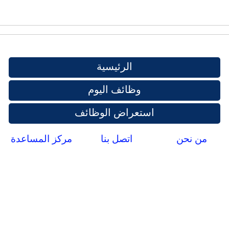
الرئيسية
وظائف اليوم
استعراض الوظائف
من نحن
اتصل بنا
مركز المساعدة