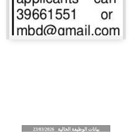
بيانات الوظيفة الخالية 23/03/2026