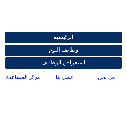
الرئيسية
وظائف اليوم
استعراض الوظائف
من نحن
اتصل بنا
مركز المساعدة