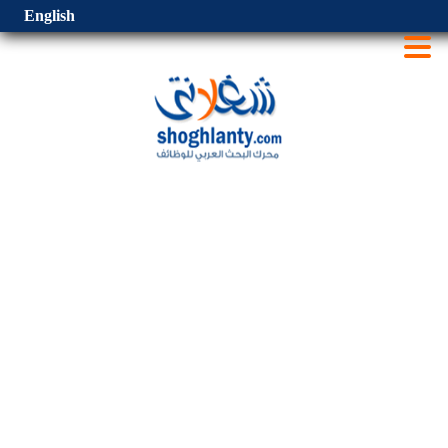
English