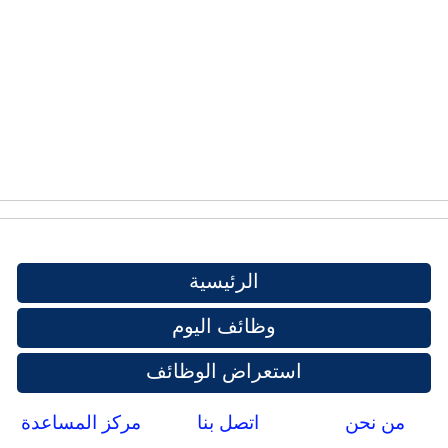
الرئيسية
وظائف اليوم
استعراض الوظائف
من نحن
اتصل بنا
مركز المساعدة