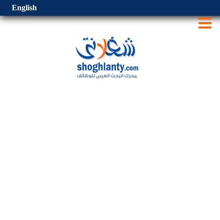
English