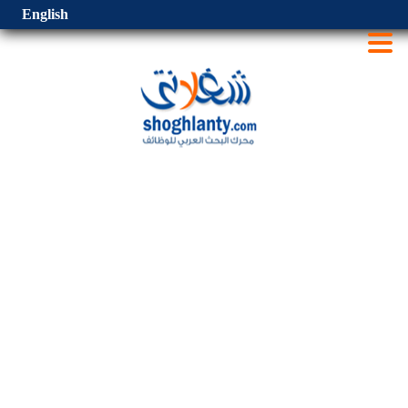
English