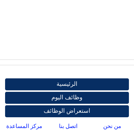
الرئيسية
وظائف اليوم
استعراض الوظائف
من نحن
اتصل بنا
مركز المساعدة