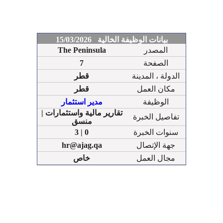
بيانات الوظيفة الخالية 15/03/2026
المصدر
The Peninsula
الصفحة
7
الدولة ، المدينة
قطر
مكان العمل
قطر
الوظيفة
مدير استثمار
تقارير مالية واستثمارات |
تفاصيل الخبرة
منسق
سنوات الخبرة
3 | 0
جهة الإتصال
hr@ajag.qa
مجال العمل
خاص