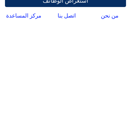
استعراض الوظائف
من نحن
اتصل بنا
مركز المساعدة