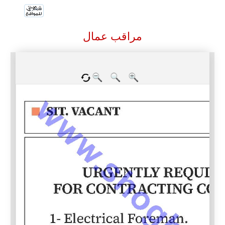
مراقب عمال