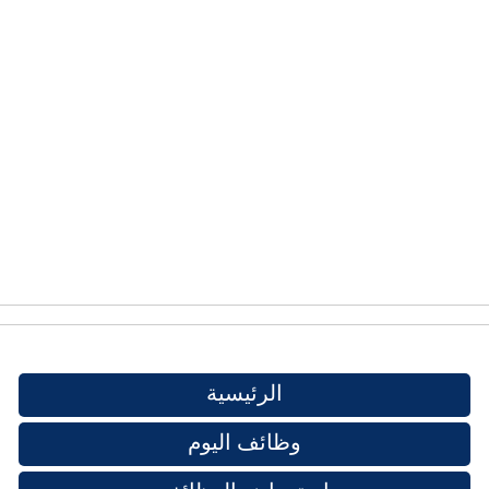
الرئيسية
وظائف اليوم