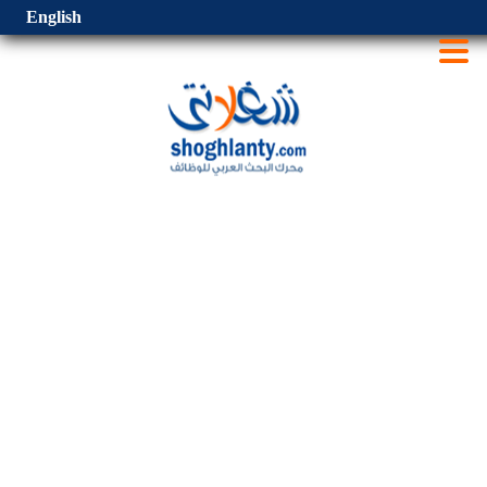
English