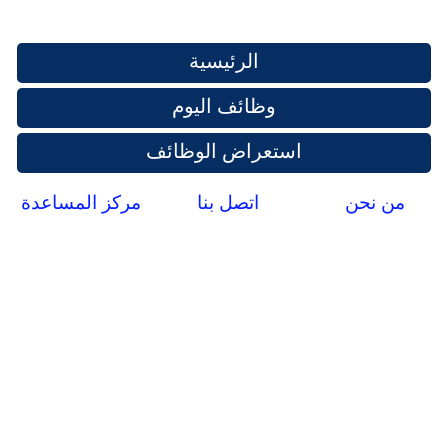
الرئيسية
وظائف اليوم
استعراض الوظائف
من نحن
اتصل بنا
مركز المساعدة