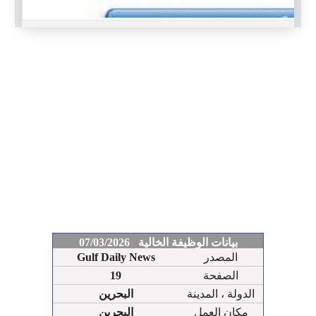
بيانات الوظيفة الخالية 07/03/2026
المصدر
Gulf Daily News
الصفحة
19
الدولة ، المدينة
البحرين
مكان العمل
البحرين