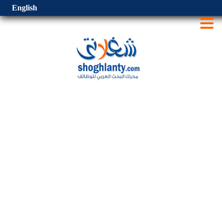
English