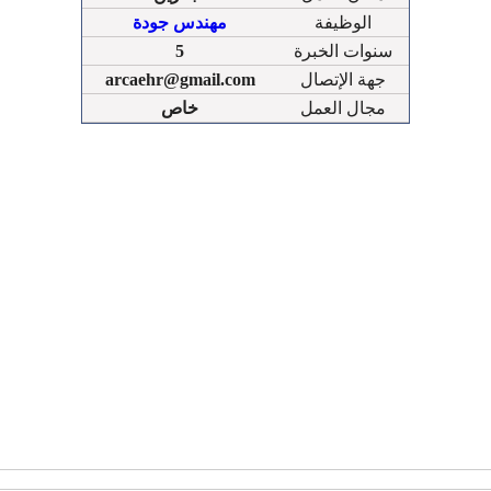
الوظيفة
مهندس جودة
سنوات الخبرة
5
جهة الإتصال
arcaehr@gmail.com
مجال العمل
خاص