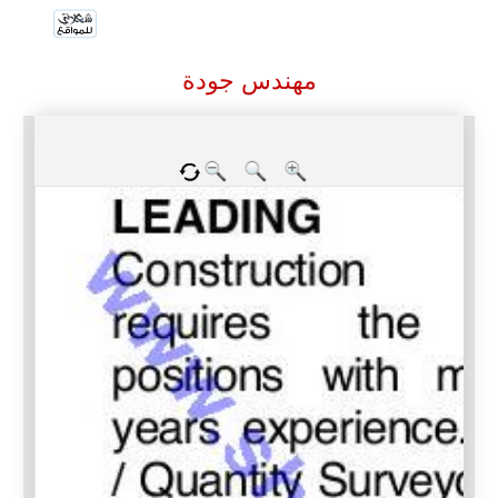
مهندس جودة