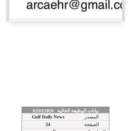
بيانات الوظيفة الخالية 02/03/2026
المصدر
Gulf Daily News
الصفحة
24