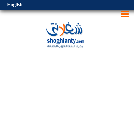
English