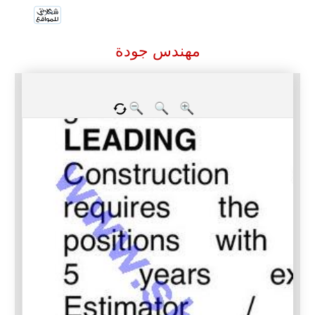
مهندس جودة