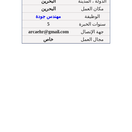
الدولة ، المدينة
البحرين
مكان العمل
البحرين
الوظيفة
مهندس جودة
سنوات الخبرة
5
جهة الإتصال
arcaehr@gmail.com
مجال العمل
خاص