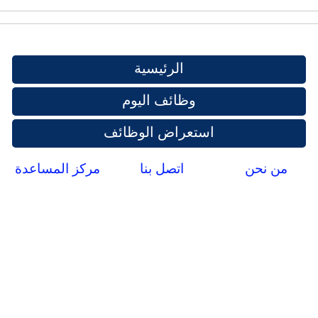
الرئيسية
وظائف اليوم
استعراض الوظائف
من نحن
اتصل بنا
مركز المساعدة