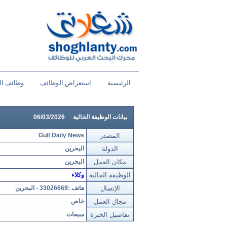
الرئيسية
استعراض الوظائف
وظائف ال
بيانات الوظيفة الخالية
06/03/2026
المصدر
Gulf Daily News
الدولة
البحرين
مكان العمل
البحرين
الوظيفة الخالية
وكلاء
الإتصال
هاتف :33026669 - البحرين
مجال العمل
خاص
تفاصيل الخبرة
مبيعات