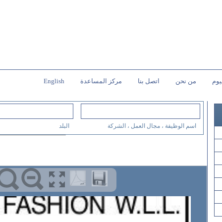
يوم
من نحن
اتصل بنا
مركز المساعدة
English
اسم الوظيفة ، مجال العمل ، الشركة
البلد