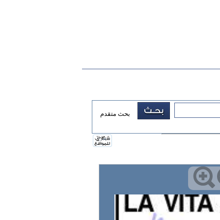
بحث متقدم