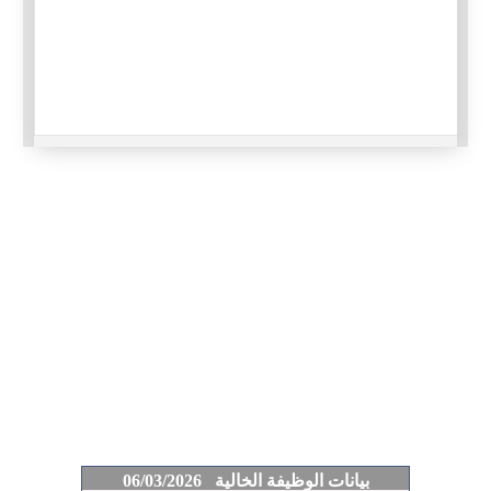
بيانات الوظيفة الخالية 06/03/2026