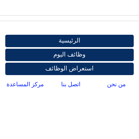
الرئيسية
وظائف اليوم
استعراض الوظائف
من نحن
اتصل بنا
مركز المساعدة