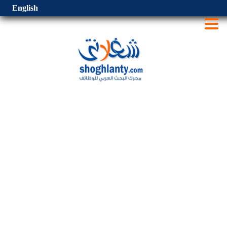
English