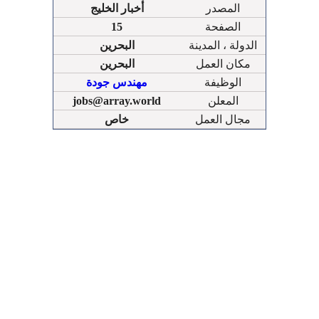
المصدر
أخبار الخليج
الصفحة
15
الدولة ، المدينة
البحرين
مكان العمل
البحرين
الوظيفة
مهندس جودة
المعلن
jobs@array.world
مجال العمل
خاص