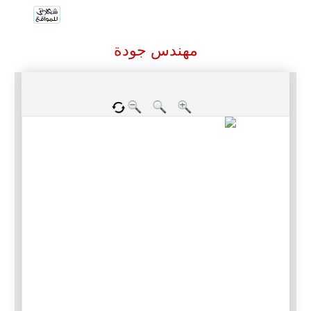
مهندس جودة