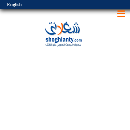
English