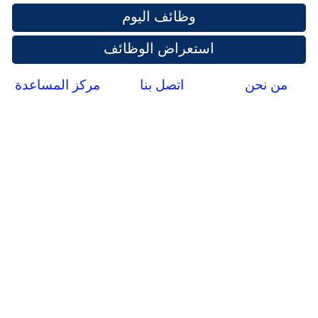
وظائف اليوم
استعراض الوظائف
من نحن
اتصل بنا
مركز المساعدة