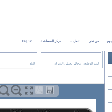
يوم
من نحن
اتصل بنا
مركز المساعدة
English
اسم الوظيفة ، مجال العمل ، الشركة
البلد