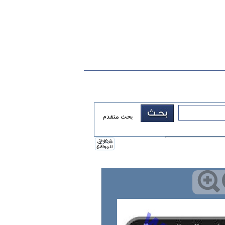
بحث متقدم