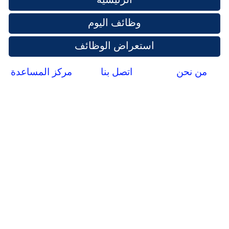
وظائف اليوم
استعراض الوظائف
من نحن
اتصل بنا
مركز المساعدة