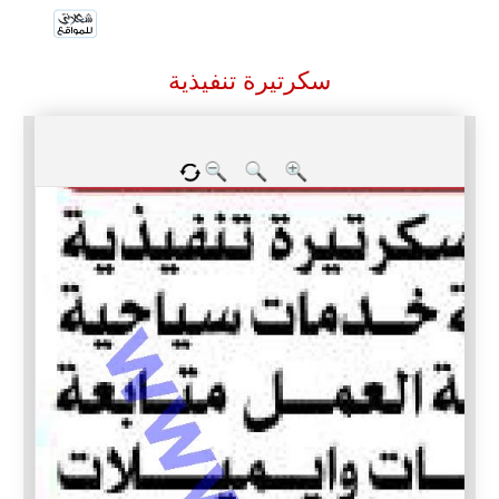
سكرتيرة تنفيذية