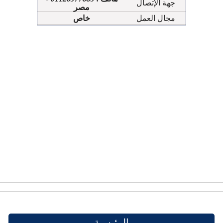
جهة الإتصال
مصر
مجال العمل
خاص
الرئيسية