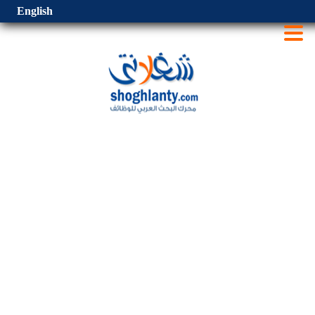
English