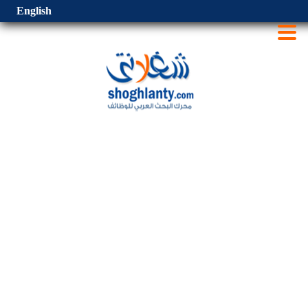
English