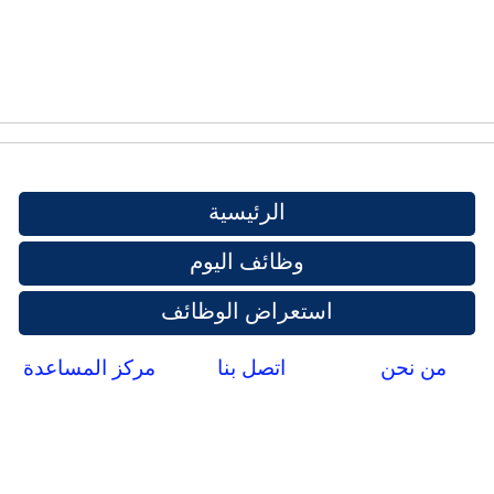
الرئيسية
وظائف اليوم
استعراض الوظائف
من نحن
اتصل بنا
مركز المساعدة