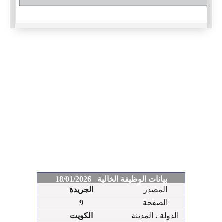
بيانات الوظيفة الخالية 18/01/2026
المصدر
الجريدة
الصفحة
9
الدولة ، المدينة
الكويت