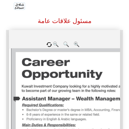
مسئول علاقات عامة