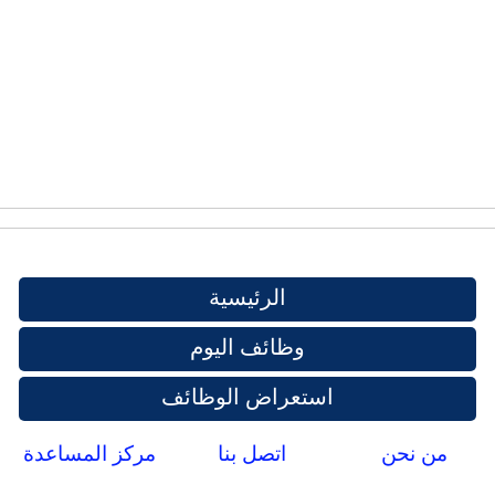
الرئيسية
وظائف اليوم
استعراض الوظائف
من نحن
اتصل بنا
مركز المساعدة