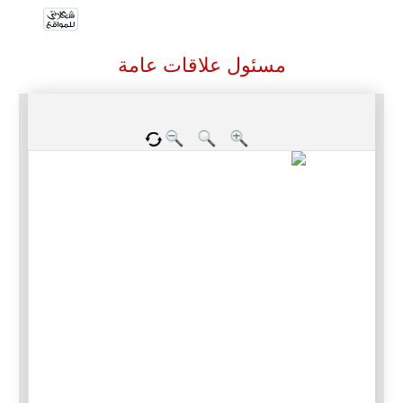
مسئول علاقات عامة