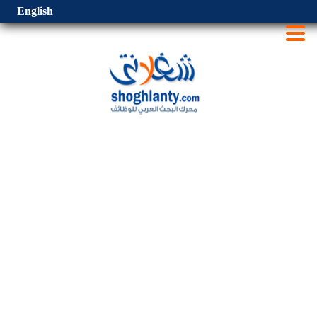
English