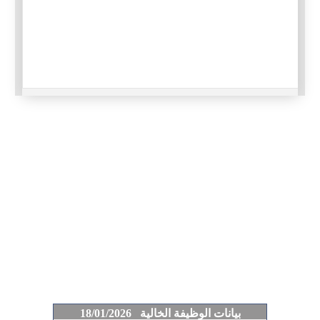
بيانات الوظيفة الخالية 18/01/2026