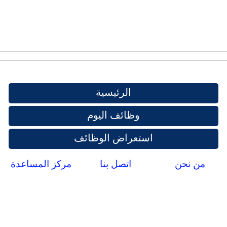
الرئيسية
وظائف اليوم
استعراض الوظائف
من نحن
اتصل بنا
مركز المساعدة