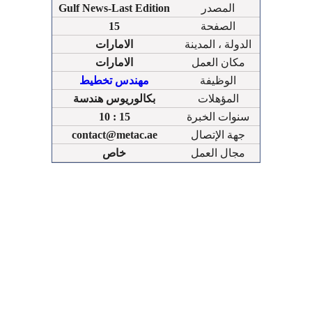
المصدر
Gulf News-Last Edition
الصفحة
15
الدولة ، المدينة
الامارات
مكان العمل
الامارات
الوظيفة
مهندس تخطيط
المؤهلات
بكالوريوس هندسة
سنوات الخبرة
10 : 15
جهة الإتصال
contact@metac.ae
مجال العمل
خاص