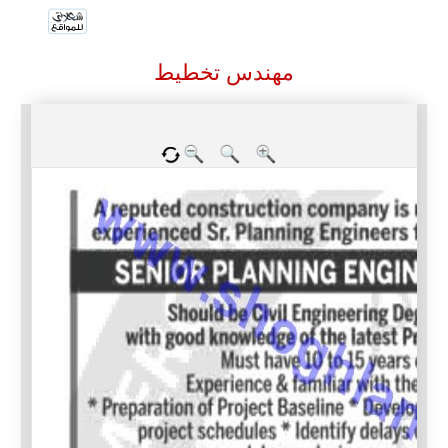
مهندس تخطيط