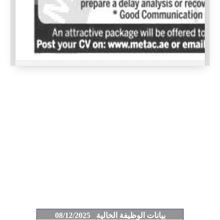
بيانات الوظيفة الخالية 08/12/2025