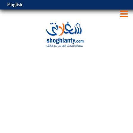
English