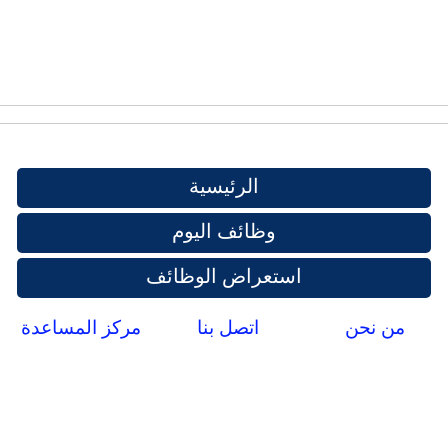
الرئيسية
وظائف اليوم
استعراض الوظائف
من نحن
اتصل بنا
مركز المساعدة