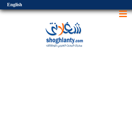
English