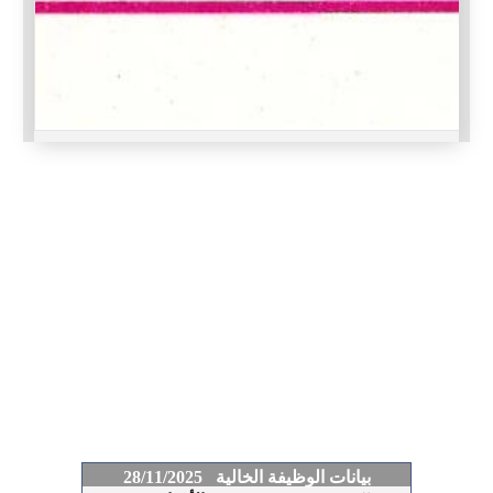
بيانات الوظيفة الخالية 28/11/2025