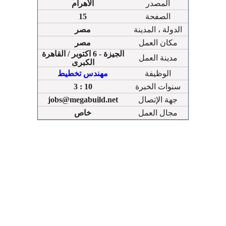
المصدر
الأهرام
الصفحة
15
الدولة ، المدينة
مصر
مكان العمل
مصر
الجيزة - 6 اكتوبر / القاهرة
مدينة العمل
الكبرى
الوظيفة
مهندس تخطيط
سنوات الخبرة
3 : 10
جهة الإتصال
jobs@megabuild.net
مجال العمل
خاص