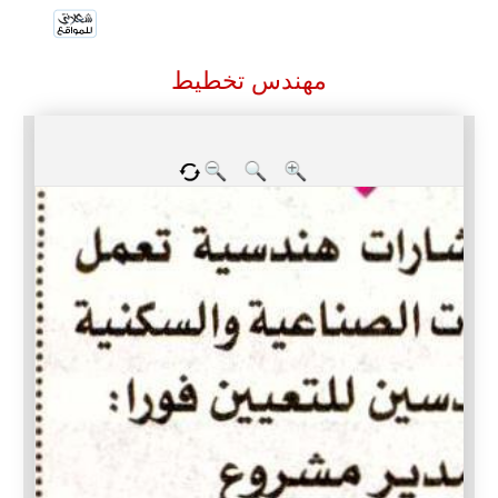
مهندس تخطيط