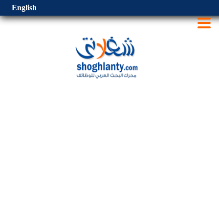
English