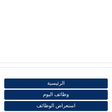
الرئيسية
وظائف اليوم
استعراض الوظائف