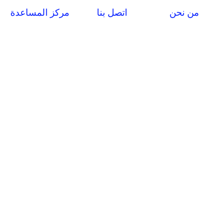
من نحن
اتصل بنا
مركز المساعدة