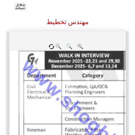
مهندس تخطيط