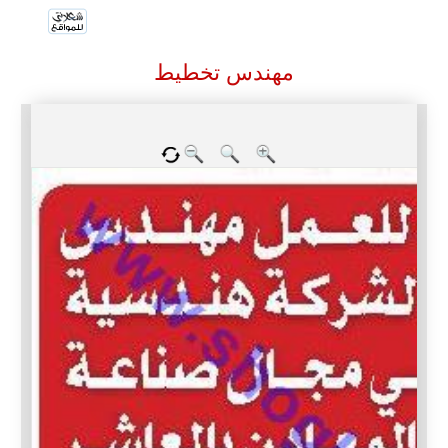
مهندس تخطيط