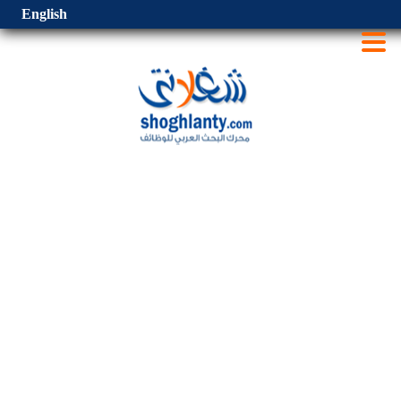
English