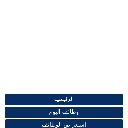
الرئيسية
وظائف اليوم
استعراض الوظائف