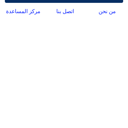
من نحن
اتصل بنا
مركز المساعدة