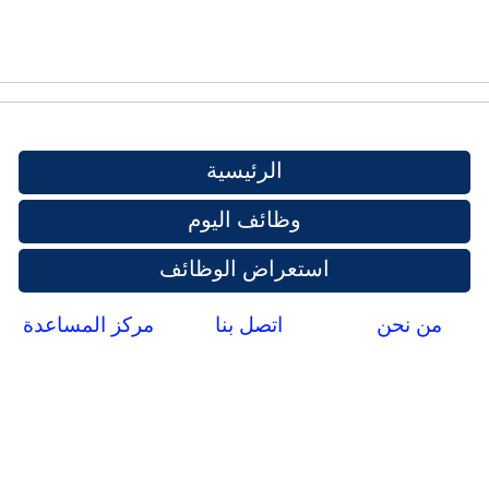
الرئيسية
وظائف اليوم
استعراض الوظائف
من نحن
اتصل بنا
مركز المساعدة