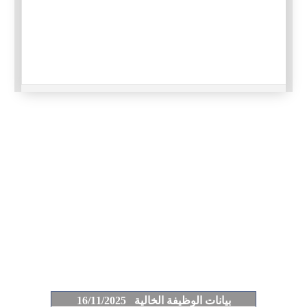
بيانات الوظيفة الخالية 16/11/2025