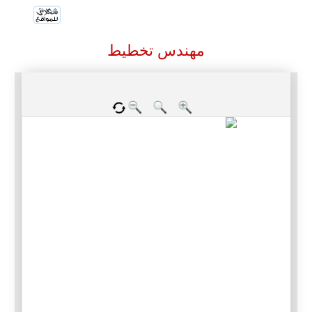
مهندس تخطيط