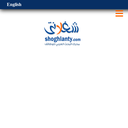
English