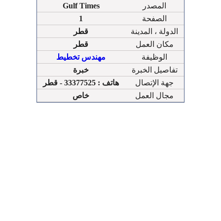
المصدر
Gulf Times
الصفحة
1
الدولة ، المدينة
قطر
مكان العمل
قطر
الوظيفة
مهندس تخطيط
تفاصيل الخبرة
خبرة
جهة الإتصال
هاتف : 33377525 - قطر
مجال العمل
خاص