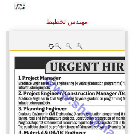
مهندس تخطيط