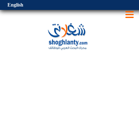
English