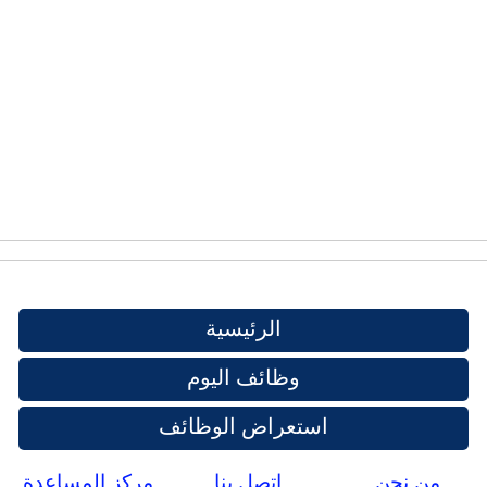
الرئيسية
وظائف اليوم
استعراض الوظائف
من نحن
اتصل بنا
مركز المساعدة