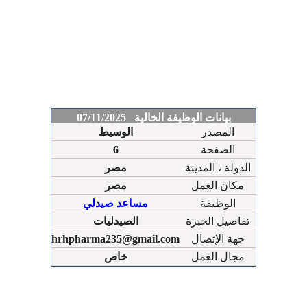
بيانات الوظيفة الخالية 07/11/2025
المصدر
الوسيط
الصفحة
6
الدولة ، المدينة
مصر
مكان العمل
مصر
الوظيفة
مساعد صيدلي
تفاصيل الخبرة
الصيدليات
جهة الإتصال
hrhpharma235@gmail.com
مجال العمل
خاص