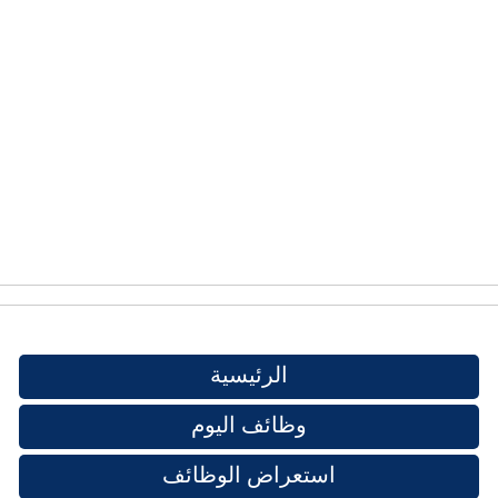
الرئيسية
وظائف اليوم
استعراض الوظائف