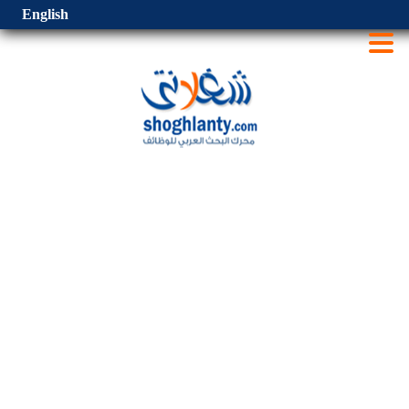
English