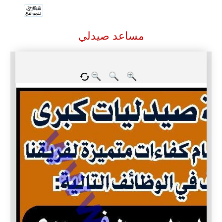
مساعد صيدلي