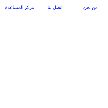
من نحن
اتصل بنا
مركز المساعدة