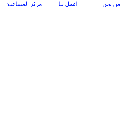
من نحن
اتصل بنا
مركز المساعدة