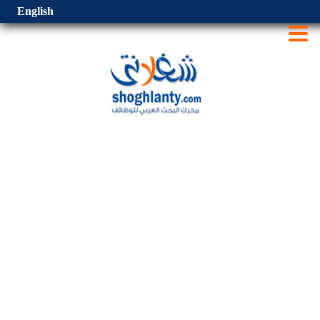
English