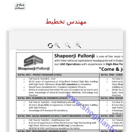
مهندس تخطيط