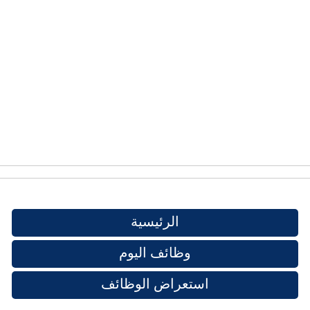
الرئيسية
وظائف اليوم
استعراض الوظائف