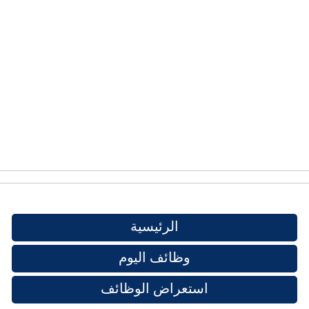
الرئيسية
وظائف اليوم
استعراض الوظائف