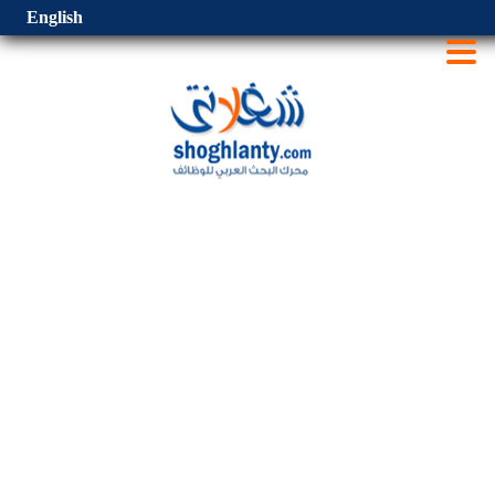
English