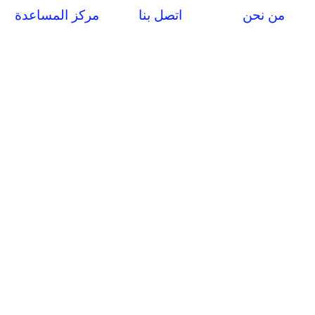
من نحن
اتصل بنا
مركز المساعدة