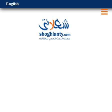
English