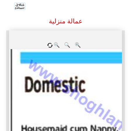
عمالة منزلية