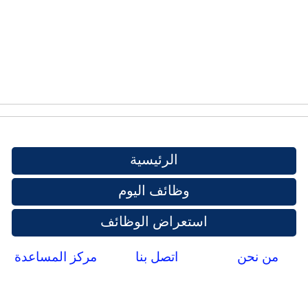
الرئيسية
وظائف اليوم
استعراض الوظائف
من نحن
اتصل بنا
مركز المساعدة