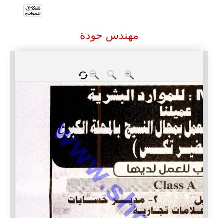
مهندس جودة