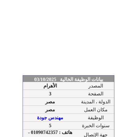
بيانات الوظيفة الخالية 03/10/2025
المصدر
الأهرام
الصفحة
3
الدولة ، المدينة
مصر
مكان العمل
مصر
الوظيفة
مهندس جودة
سنوات الخبرة
5
هاتف : 01090742357 -
جهة الإتصال