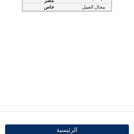
مصر
مجال العمل
خاص
الرئيسية