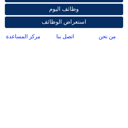
وظائف اليوم
استعراض الوظائف
من نحن
اتصل بنا
مركز المساعدة