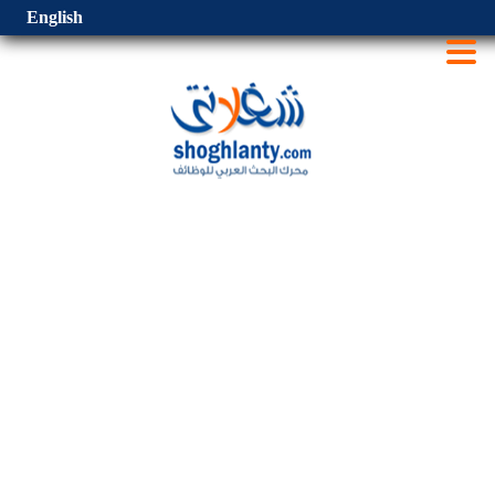
English