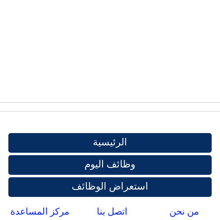
الرئيسية
وظائف اليوم
استعراض الوظائف
من نحن
اتصل بنا
مركز المساعدة