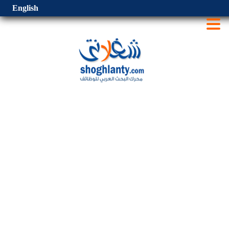
English