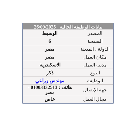
بيانات الوظيفة الخالية 26/09/2025
المصدر
الوسيط
الصفحة
6
الدولة ، المدينة
مصر
مكان العمل
مصر
مدينة العمل
الاسكندرية
النوع
ذكر
الوظيفة
مهندس زراعي
هاتف : 01003332513 -
جهة الإتصال
مصر
مجال العمل
خاص