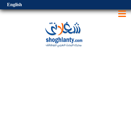
English