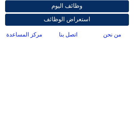
وظائف اليوم
استعراض الوظائف
من نحن
اتصل بنا
مركز المساعدة