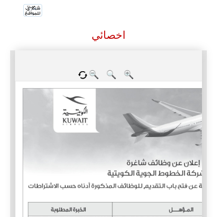
اخصائي