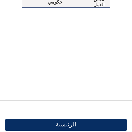
حكومي
العمل
الرئيسية