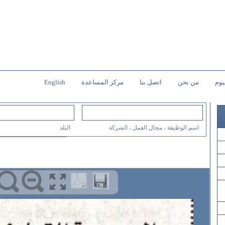
يوم
من نحن
اتصل بنا
مركز المساعدة
English
اسم الوظيفة ، مجال العمل ، الشركة
البلد