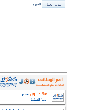
مدينة العمل
الجيزة