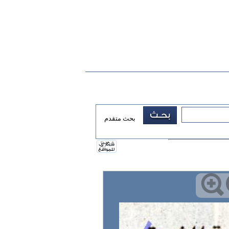
بحث متقدم