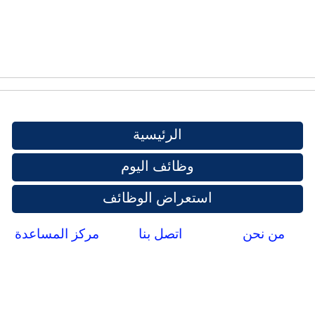
الرئيسية
وظائف اليوم
استعراض الوظائف
من نحن
اتصل بنا
مركز المساعدة