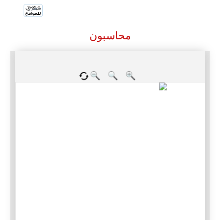
محاسبون