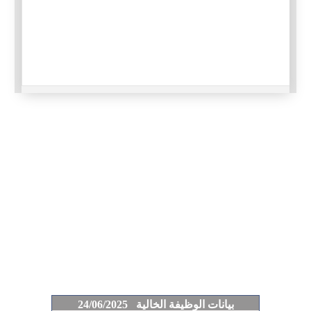
بيانات الوظيفة الخالية 24/06/2025