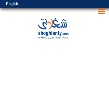
English