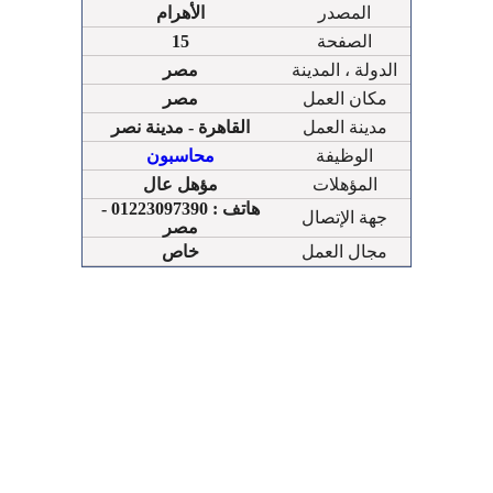
المصدر
الأهرام
الصفحة
15
الدولة ، المدينة
مصر
مكان العمل
مصر
مدينة العمل
القاهرة - مدينة نصر
الوظيفة
محاسبون
المؤهلات
مؤهل عال
هاتف : 01223097390 -
جهة الإتصال
مصر
مجال العمل
خاص