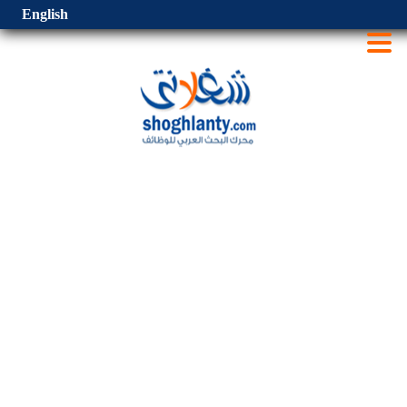
English