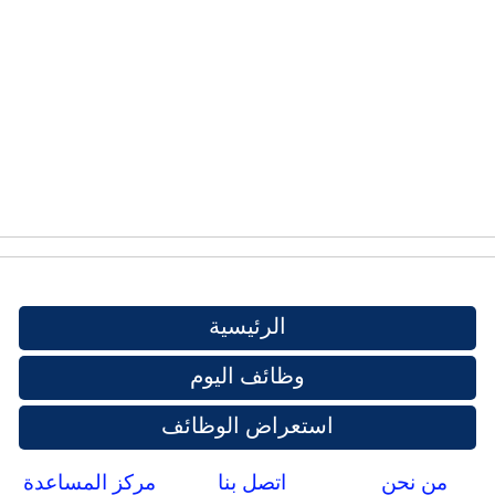
الرئيسية
وظائف اليوم
استعراض الوظائف
من نحن
اتصل بنا
مركز المساعدة