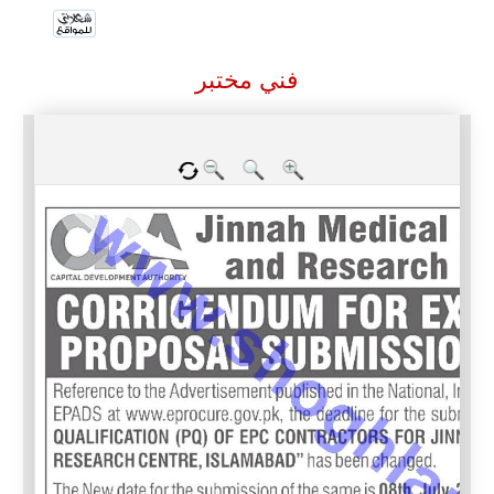
فني مختبر