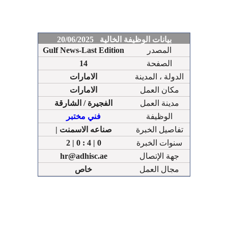
بيانات الوظيفة الخالية 20/06/2025
المصدر
Gulf News-Last Edition
الصفحة
14
الدولة ، المدينة
الامارات
مكان العمل
الامارات
مدينة العمل
الفجيرة / الشارقة
الوظيفة
فني مختبر
تفاصيل الخبرة
| صناعه الاسمنت
سنوات الخبرة
2 | 0 : 4 | 0
جهة الإتصال
hr@adhisc.ae
مجال العمل
خاص