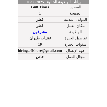
بيانات الوظيفة الخالية 05/06/2025
المصدر
Gulf Times
الصفحة
1
الدولة ، المدينة
قطر
مكان العمل
قطر
الوظيفة
مشرفون
تفاصيل الخبرة
تقنيات طيران
سنوات الخبرة
10
جهة الإتصال
hiring.offshore@gmail.com
مجال العمل
خاص