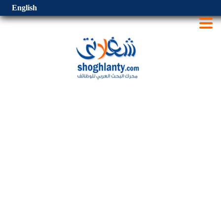
English