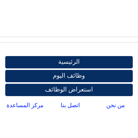
الرئيسية
وظائف اليوم
استعراض الوظائف
من نحن
اتصل بنا
مركز المساعدة