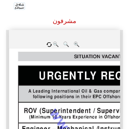
مشرفون