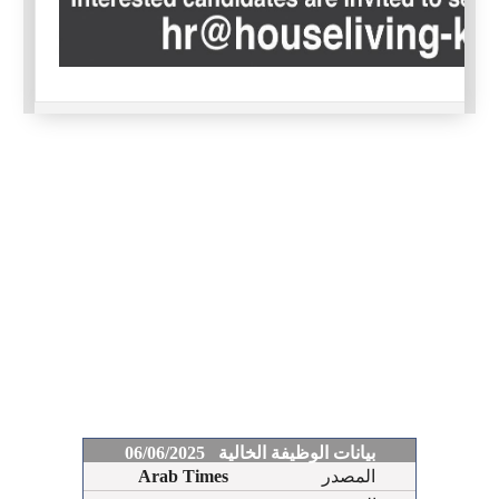
بيانات الوظيفة الخالية 06/06/2025
المصدر
Arab Times