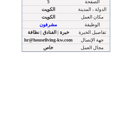
الصفحة
5
الدولة ، المدينة
الكويت
مكان العمل
الكويت
الوظيفة
مشرفون
تفاصيل الخبرة
خبرة | الفنادق | نظافة
جهة الإتصال
hr@houseliving-kw.com
مجال العمل
خاص