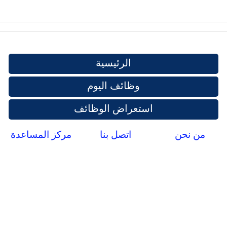
الرئيسية
وظائف اليوم
استعراض الوظائف
من نحن
اتصل بنا
مركز المساعدة