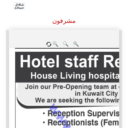
مشرفون