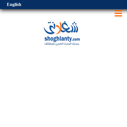
English