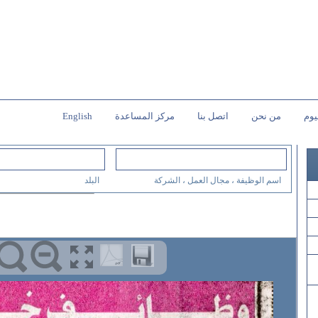
يوم
من نحن
اتصل بنا
مركز المساعدة
English
اسم الوظيفة ، مجال العمل ، الشركة
البلد