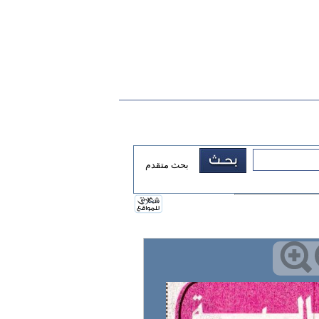
بحث متقدم