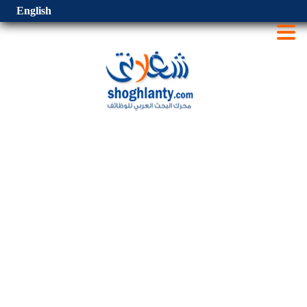
English