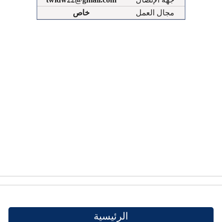
مجال العمل
خاص
الرئيسية