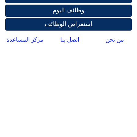
وظائف اليوم
استعراض الوظائف
من نحن
اتصل بنا
مركز المساعدة