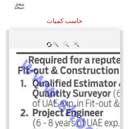
حاسب كميات