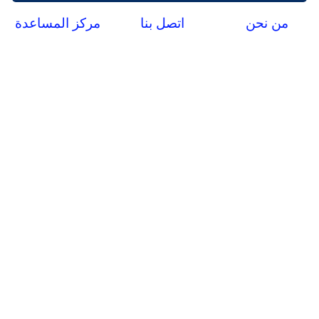
من نحن
اتصل بنا
مركز المساعدة