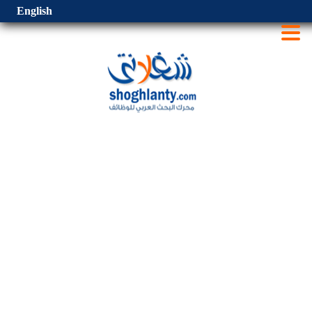
English