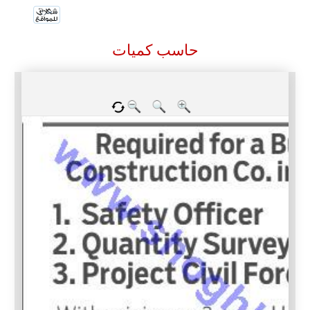
حاسب كميات