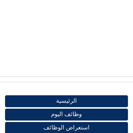
الرئيسية
وظائف اليوم
استعراض الوظائف