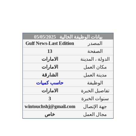
بيانات الوظيفة الخالية 05/05/2025
المصدر
Gulf News-Last Edition
الصفحة
13
الدولة ، المدينة
الامارات
مكان العمل
الامارات
مدينة العمل
الشارقة
الوظيفة
حاسب كميات
تفاصيل الخبرة
الامارات
سنوات الخبرة
3
جهة الإتصال
wintouchshj@gmail.com
مجال العمل
خاص