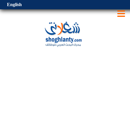
English