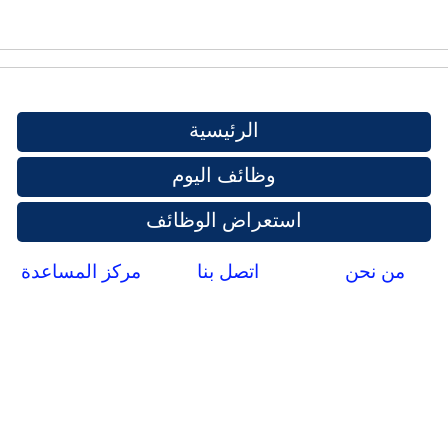
الرئيسية
وظائف اليوم
استعراض الوظائف
من نحن
اتصل بنا
مركز المساعدة