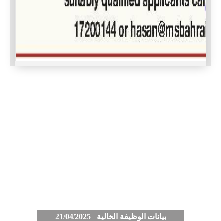
بيانات الوظيفة الخالية 21/04/2025