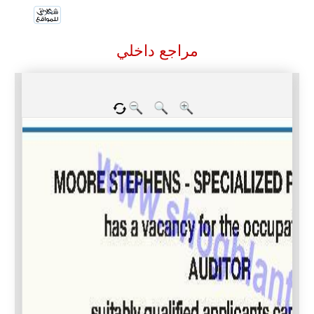
مراجع داخلي