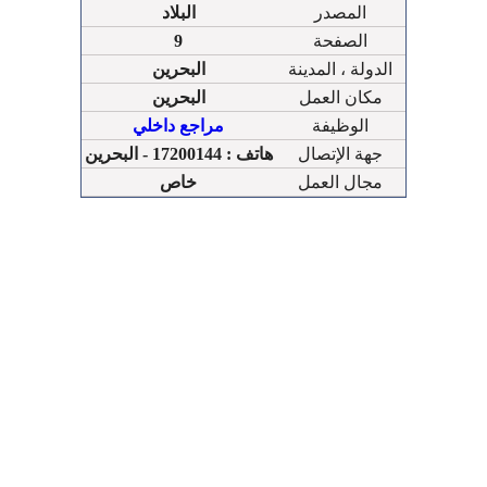
المصدر
البلاد
الصفحة
9
الدولة ، المدينة
البحرين
مكان العمل
البحرين
الوظيفة
مراجع داخلي
جهة الإتصال
هاتف : 17200144 - البحرين
مجال العمل
خاص