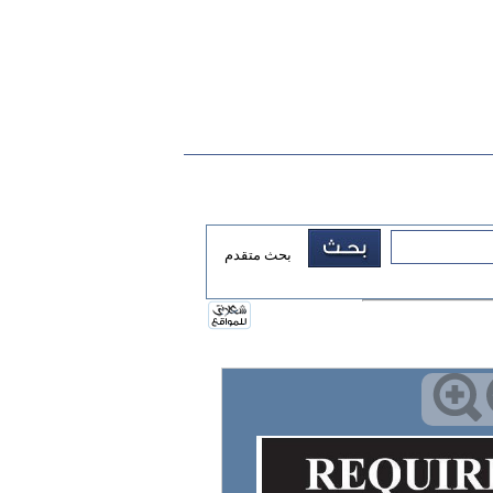
بحث متقدم