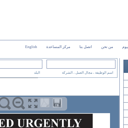
يوم
من نحن
اتصل بنا
مركز المساعدة
English
اسم الوظيفة ، مجال العمل ، الشركة
البلد