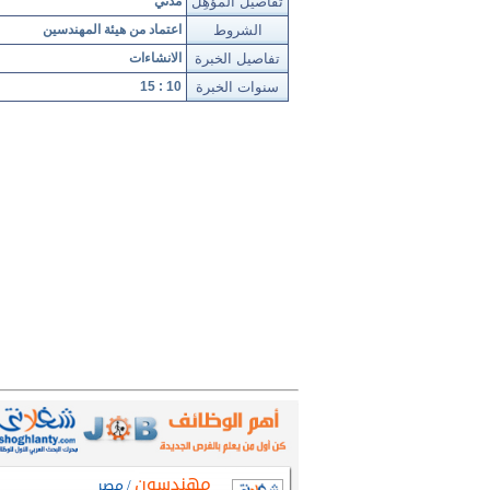
تفاصيل المؤهِل
مدني
الشروط
اعتماد من هيئة المهندسين
تفاصيل الخبرة
الانشاءات
سنوات الخبرة
10 : 15