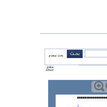
بحث متقدم