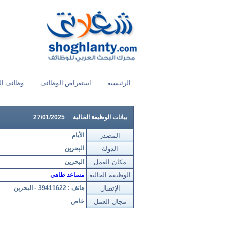
الرئيسية
استعراض الوظائف
وظائف ال
بيانات الوظيفة الخالية
27/01/2025
المصدر
الأيام
الدولة
البحرين
مكان العمل
البحرين
الوظيفة الخالية
مساعد طاهي
الإتصال
هاتف : 39411622 - البحرين
مجال العمل
خاص