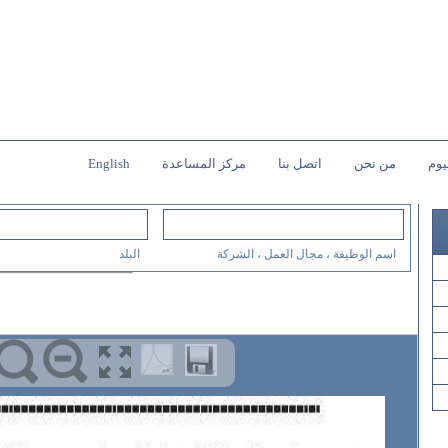
يوم
من نحن
اتصل بنا
مركز المساعدة
English
اسم الوظيفة ، مجال العمل ، الشركة
البلد