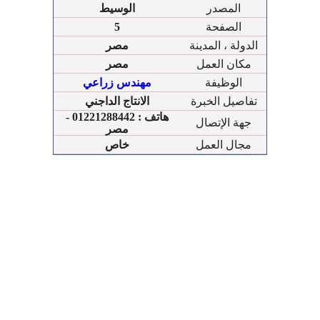
المصدر
الوسيط
الصفحة
5
الدولة ، المدينة
مصر
مكان العمل
مصر
الوظيفة
مهندس زراعي
تفاصيل الخبرة
الانتاج الداجني
هاتف : 01221288442 -
جهة الإتصال
مصر
مجال العمل
خاص