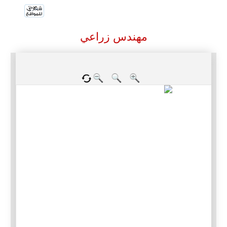
مهندس زراعي