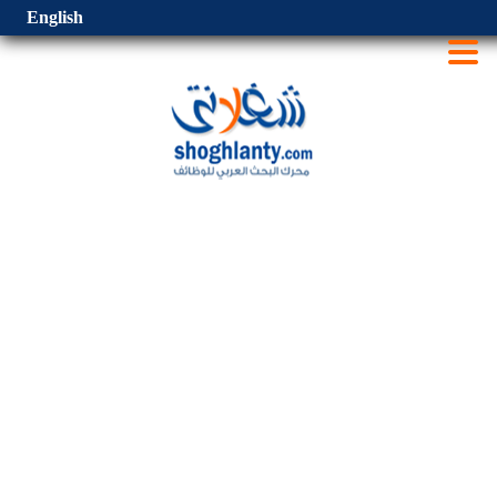
English