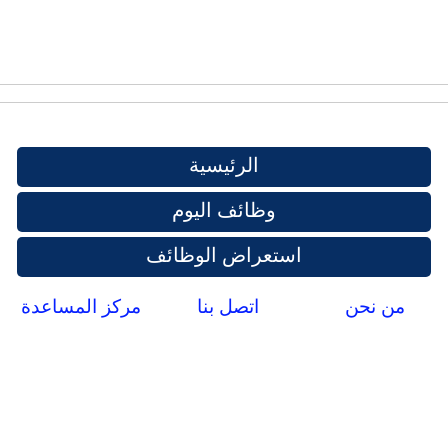
الرئيسية
وظائف اليوم
استعراض الوظائف
من نحن
اتصل بنا
مركز المساعدة