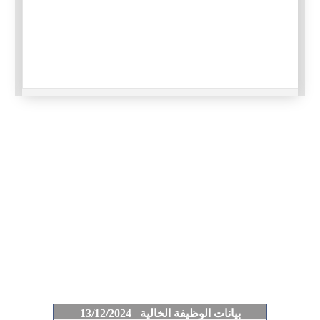
بيانات الوظيفة الخالية 13/12/2024