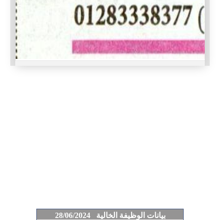
بيانات الوظيفة الخالية 28/06/2024