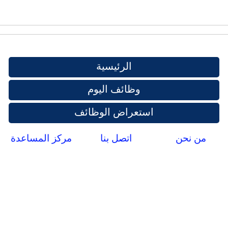
الرئيسية
وظائف اليوم
استعراض الوظائف
من نحن
اتصل بنا
مركز المساعدة