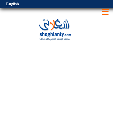
English