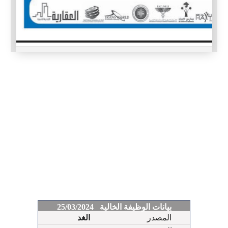
بيانات الوظيفة الخالية 25/03/2024
المصدر
الغد