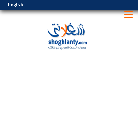
English