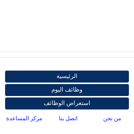
الرئيسية
وظائف اليوم
استعراض الوظائف
من نحن
اتصل بنا
مركز المساعدة