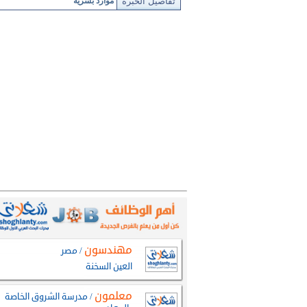
تفاصيل الخبرة
موارد بشرية