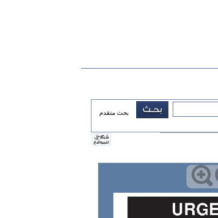
بحث متقدم