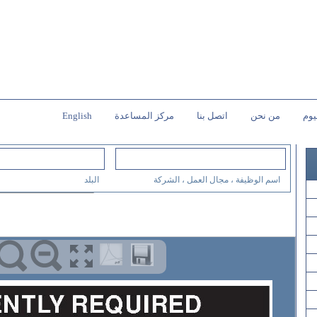
يوم
من نحن
اتصل بنا
مركز المساعدة
English
اسم الوظيفة ، مجال العمل ، الشركة
البلد