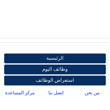
الرئيسية
وظائف اليوم
استعراض الوظائف
من نحن
اتصل بنا
مركز المساعدة