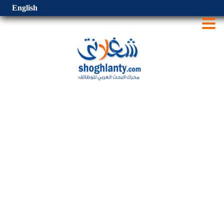
English