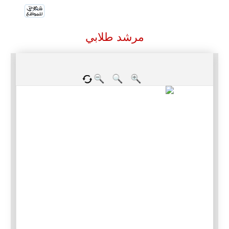
مرشد طلابي