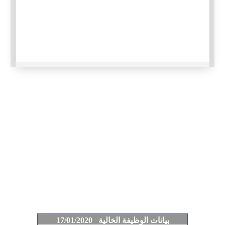
بيانات الوظيفة الخالية 17/01/2020